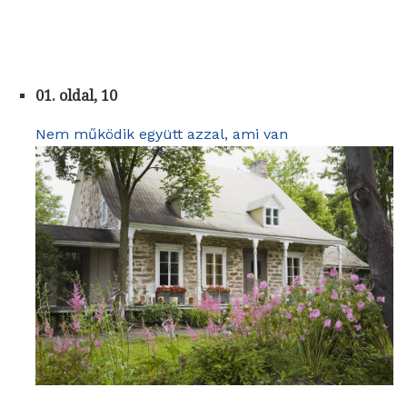
01. oldal, 10
Nem működik együtt azzal, ami van