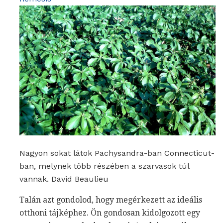
Nagyon sokat látok Pachysandra-ban Connecticut-
ban, melynek több részében a szarvasok túl
vannak. David Beaulieu
Talán azt gondolod, hogy megérkezett az ideális
otthoni tájképhez. Ön gondosan kidolgozott egy